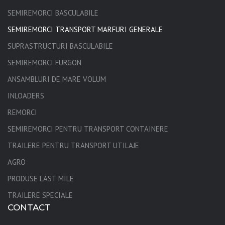
SEMIREMORCI BASCULABILE
SEMIREMORCI TRANSPORT MARFURI GENERALE
SUPRASTRUCTURI BASCULABILE
SEMIREMORCI FURGON
ANSAMBLURI DE MARE VOLUM
INLOADERS
REMORCI
SEMIREMORCI PENTRU TRANSPORT CONTAINERE
TRAILERE PENTRU TRANSPORT UTILAJE
AGRO
PRODUSE LAST MILE
TRAILERE SPECIALE
CONTACT