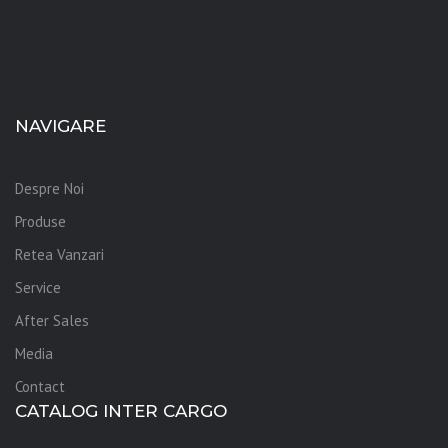
NAVIGARE
Despre Noi
Produse
Retea Vanzari
Service
After Sales
Media
Contact
CATALOG INTER CARGO