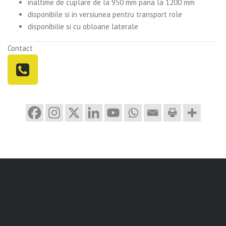
inaltime de cuplare de la 950 mm pana la 1200 mm
disponibile si in versiunea pentru transport role
disponibilie si cu obloane laterale
Contact