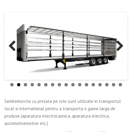
Previous
Next
Semiremorcile cu prelata pe role sunt utilizate in transportul
local si international pentru a transporta o gama larga de
produse (aparatura electrocasnica, aparatura electrica,
automotivemotive etc.)