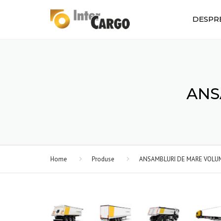
DESPR
ANS
Home
Produse
ANSAMBLURI DE MARE VOLU