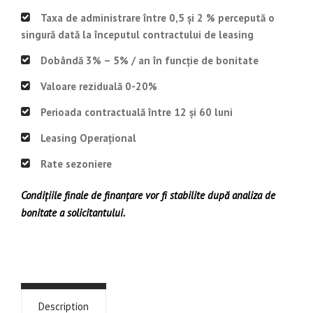
Taxa de administrare între 0,5 și 2 % percepută o
singură dată la începutul contractului de leasing
Dobândă 3% – 5% / an în funcție de bonitate
Valoare reziduală 0-20%
Perioada contractuală între 12 și 60 luni
Leasing Operațional
Rate sezoniere
Condițiile finale de finanțare vor fi stabilite după analiza de
bonitate a solicitantului.
Description