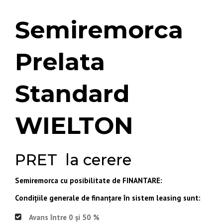
Semiremorca
Prelata
Standard
WIELTON
PRET la cerere
Semiremorca cu posibilitate de FINANTARE:
Condițiile generale de finanțare în sistem leasing sunt:
Avans între 0 și 50 %