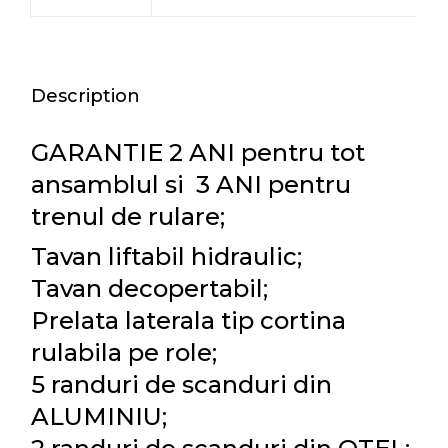
Description
GARANTIE 2 ANI pentru tot
ansamblul si 3 ANI pentru
trenul de rulare;
Tavan liftabil hidraulic;
Tavan decopertabil;
Prelata laterala tip cortina
rulabila pe role;
5 randuri de scanduri din
ALUMINIU;