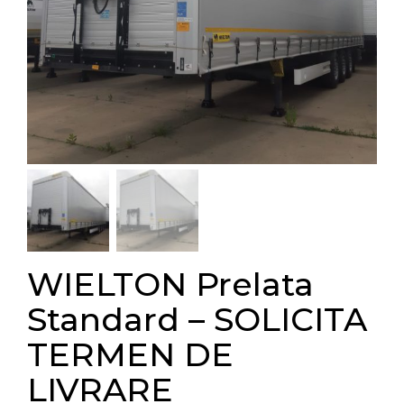
WIELTON Prelata
Standard – SOLICITA
TERMEN DE
LIVRARE