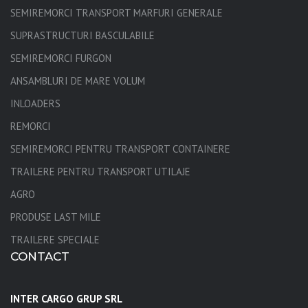
SEMIREMORCI TRANSPORT MARFURI GENERALE
SUPRASTRUCTURI BASCULABILE
SEMIREMORCI FURGON
ANSAMBLURI DE MARE VOLUM
INLOADERS
REMORCI
SEMIREMORCI PENTRU TRANSPORT CONTAINERE
TRAILERE PENTRU TRANSPORT UTILAJE
AGRO
PRODUSE LAST MILE
TRAILERE SPECIALE
CONTACT
INTER CARGO GRUP SRL