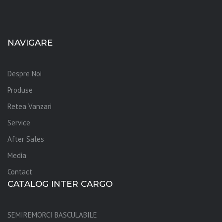
NAVIGARE
Despre Noi
Produse
Retea Vanzari
Service
After Sales
Media
Contact
CATALOG INTER CARGO
SEMIREMORCI BASCULABILE