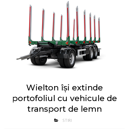
Wielton își extinde
portofoliul cu vehicule de
transport de lemn
STIRI