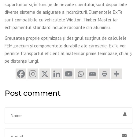
suporturilor și, în funcție de nevoile clientului, sunt disponibile
diverse sisteme de asigurare a incărcăturii. Elementele ExTe
sunt compatibile cu vehiculele Wielton Timber Master, iar
echipamentul standard include racoante din aluminiu.
Greutatea proprie optimizată și designul susținut de calculele
FEM, precum și componentele durabile ale caroseriei ExTe vor
permite transportul eficient al materiilor prime lemnoase, chiar și
pe distanțe lungi.
Post comment