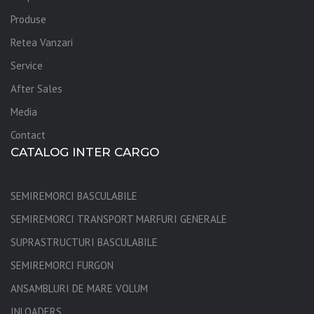
Produse
Retea Vanzari
Service
After Sales
Media
Contact
CATALOG INTER CARGO
SEMIREMORCI BASCULABILE
SEMIREMORCI TRANSPORT MARFURI GENERALE
SUPRASTRUCTURI BASCULABILE
SEMIREMORCI FURGON
ANSAMBLURI DE MARE VOLUM
INLOADERS