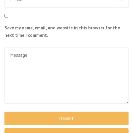
Save my name, email, and website in this browser for the
next time I comment.
RESET